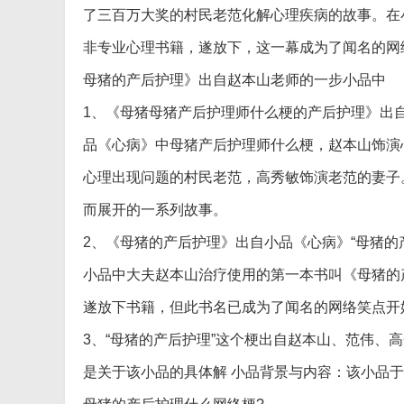
了三百万大奖的村民老范化解心理疾病的故事。在
非专业心理书籍，遂放下，这一幕成为了闻名的网
母猪的产后护理》出自赵本山老师的一步小品中
1、《母猪母猪产后护理师什么梗的产后护理》出
品《心病》中母猪产后护理师什么梗，赵本山饰演
心理出现问题的村民老范，高秀敏饰演老范的妻子
而展开的一系列故事。
2、《母猪的产后护理》出自小品《心病》“母猪的
小品中大夫赵本山治疗使用的第一本书叫《母猪的
遂放下书籍，但此书名已成为了闻名的网络笑点开
3、“母猪的产后护理”这个梗出自赵本山、范伟、
是关于该小品的具体解 小品背景与内容：该小品于2