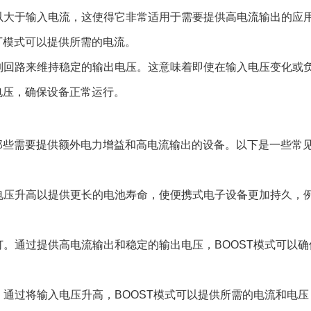
流可以大于输入电流，这使得它非常适用于需要提供高电流输出的应
T模式可以提供所需的电流。
馈控制回路来维持稳定的输出电压。这意味着即使在输入电压变化或
电压，确保设备正常运行。
是那些需要提供额外电力增益和高电流输出的设备。以下是一些常
电池电压升高以提供更长的电池寿命，使便携式电子设备更加持久，
ED灯。通过提供高电流输出和稳定的输出电压，BOOST模式可以确
中。通过将输入电压升高，BOOST模式可以提供所需的电流和电压