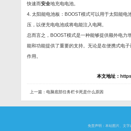
快速而
安全
地充电电池。
4. 太阳能电池板：BOOST模式可以用于太阳
压，以便充电电池或将电能注入电网。
总而言之，BOOST模式是一种能够提供额外电
能和功能提供了重要的支持。无论是在便携式电子设
作用。
本文地址：
http
上一篇：
电脑底部任务栏卡死是什么原因
免责声明：本站图片、文字