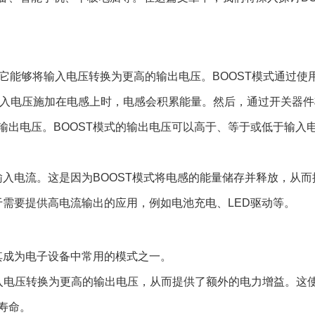
器，它能够将输入电压转换为更高的输出电压。BOOST模式通过使
输入电压施加在电感上时，电感会积累能量。然后，通过开关器
输出电压。BOOST模式的输出电压可以高于、等于或低于输入
输入电流。这是因为BOOST模式将电感的能量储存并释放，从而
于需要提供高电流输出的应用，例如电池充电、LED驱动等。
其成为电子设备中常用的模式之一。
将输入电压转换为更高的输出电压，从而提供了额外的电力增益。这
寿命。