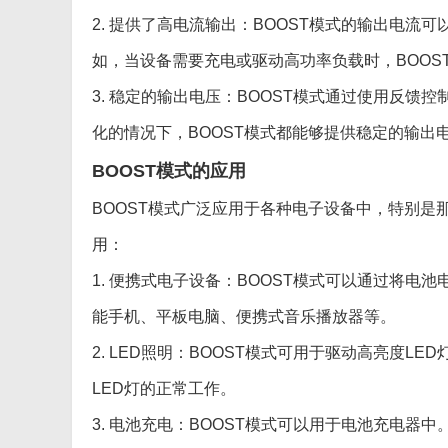
2. 提供了高电流输出：BOOST模式的输出电
如，当设备需要充电或驱动高功率负载时，BOOS
3. 稳定的输出电压：BOOST模式通过使用反
化的情况下，BOOST模式都能够提供稳定的输出
BOOST模式的应用
BOOST模式广泛应用于各种电子设备中，特别
用：
1. 便携式电子设备：BOOST模式可以通过将
能手机、平板电脑、便携式音乐播放器等。
2. LED照明：BOOST模式可用于驱动高亮度L
LED灯的正常工作。
3. 电池充电：BOOST模式可以用于电池充电器