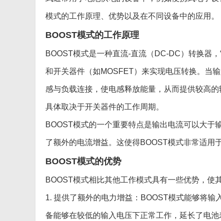
模式的工作原理、优势以及在不同设备中的应用。
BOOST模式的工作原理
BOOST模式是一种直流-直流（DC-DC）转换
和开关器件（如MOSFET）来实现电压转换。当
感与负载连接，使电感释放能量，从而提供较高的
具体取决于开关器件的工作周期。
BOOST模式的一个重要特点是输出电流可以大于
了额外的电流增益。这使得BOOST模式非常适用
BOOST模式的优势
BOOST模式相比其他工作模式具有一些优势，使
1. 提供了额外的电力增益：BOOST模式能够
备能够在较低的输入电压下正常工作，延长了电池