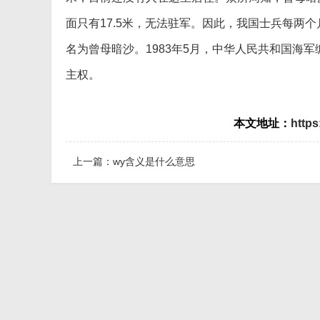
面只有17.5米，无法驻军。因此，我国士兵每两
名为曾母暗沙。1983年5月，中华人民共和国海
主权。
本文地址：
https
上一篇：
wy含义是什么意思