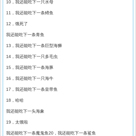
10，我还能吃下一只水母
11，我还能吃下一条鳟鱼
12，饿死了
我还能吃下一条青鱼
13，我还能吃下一条巨型海狮
14，我还能吃下一只多毛虫
15，我还能吃下一条海豚
16，我还能吃下一只海牛
17，我还能吃下一条皇带鱼
18，哈哈
我还能吃下一头海象
19，太饿啦
我还能吃下一条魔鬼鱼20，我还能吃下一条鲨鱼