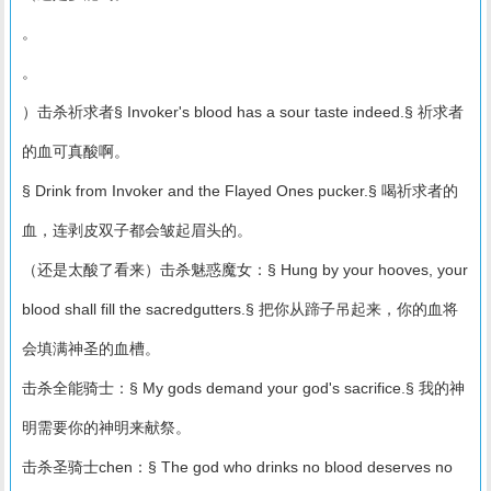
。
。
）击杀祈求者§ Invoker's blood has a sour taste indeed.§ 祈求者
的血可真酸啊。
§ Drink from Invoker and the Flayed Ones pucker.§ 喝祈求者的
血，连剥皮双子都会皱起眉头的。
（还是太酸了看来）击杀魅惑魔女：§ Hung by your hooves, your
blood shall fill the sacredgutters.§ 把你从蹄子吊起来，你的血将
会填满神圣的血槽。
击杀全能骑士：§ My gods demand your god's sacrifice.§ 我的神
明需要你的神明来献祭。
击杀圣骑士chen：§ The god who drinks no blood deserves no