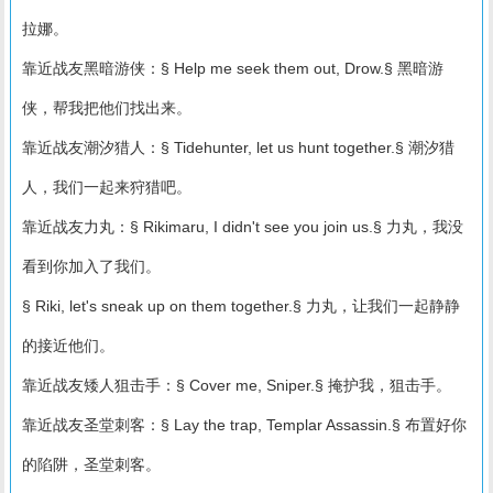
拉娜。
靠近战友黑暗游侠：§ Help me seek them out, Drow.§ 黑暗游
侠，帮我把他们找出来。
靠近战友潮汐猎人：§ Tidehunter, let us hunt together.§ 潮汐猎
人，我们一起来狩猎吧。
靠近战友力丸：§ Rikimaru, I didn't see you join us.§ 力丸，我没
看到你加入了我们。
§ Riki, let's sneak up on them together.§ 力丸，让我们一起静静
的接近他们。
靠近战友矮人狙击手：§ Cover me, Sniper.§ 掩护我，狙击手。
靠近战友圣堂刺客：§ Lay the trap, Templar Assassin.§ 布置好你
的陷阱，圣堂刺客。