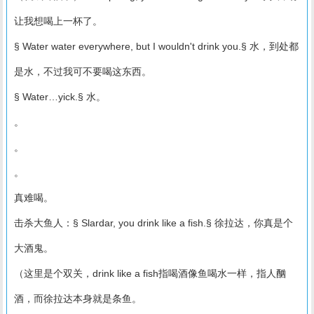
让我想喝上一杯了。
§ Water water everywhere, but I wouldn't drink you.§ 水，到处都
是水，不过我可不要喝这东西。
§ Water…yick.§ 水。
。
。
。
真难喝。
击杀大鱼人：§ Slardar, you drink like a fish.§ 徐拉达，你真是个
大酒鬼。
（这里是个双关，drink like a fish指喝酒像鱼喝水一样，指人酗
酒，而徐拉达本身就是条鱼。