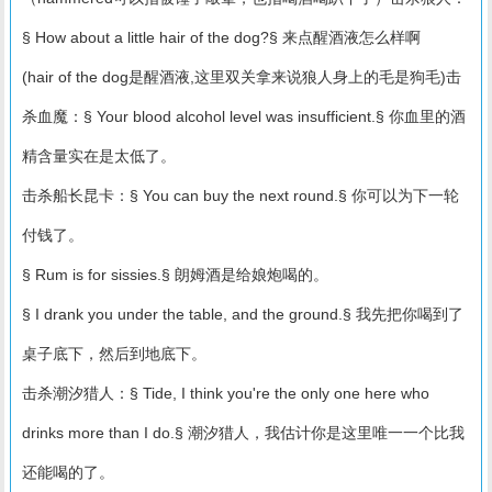
§ How about a little hair of the dog?§ 来点醒酒液怎么样啊
(hair of the dog是醒酒液,这里双关拿来说狼人身上的毛是狗毛)击
杀血魔：§ Your blood alcohol level was insufficient.§ 你血里的酒
精含量实在是太低了。
击杀船长昆卡：§ You can buy the next round.§ 你可以为下一轮
付钱了。
§ Rum is for sissies.§ 朗姆酒是给娘炮喝的。
§ I drank you under the table, and the ground.§ 我先把你喝到了
桌子底下，然后到地底下。
击杀潮汐猎人：§ Tide, I think you're the only one here who
drinks more than I do.§ 潮汐猎人，我估计你是这里唯一一个比我
还能喝的了。